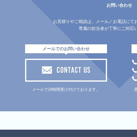
お問い合わせ
お見積りやご相談は、メール／お電話にて
専属の担当者が丁寧にご対応
メールでのお問い合わせ
CONTACT US
メールで24時間受け付けております。