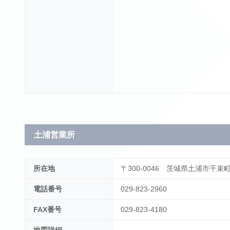
土浦営業所
所在地
〒300-0046 茨城県土浦市千束町6
電話番号
029-823-2960
FAX番号
029-823-4180