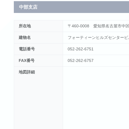
中部支店
所在地
〒460-0008 愛知県名古屋市中区栄
建物名
フォーティーンヒルズセンタービ
電話番号
052-262-6751
FAX番号
052-262-6757
地図詳細