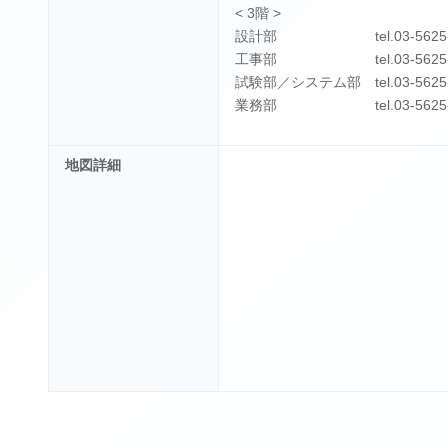
< 3階 >
設計部 tel.03-5625-0027 /
工事部 tel.03-5625-0027 /
試験部／システム部 tel.03-5625-002
業務部 tel.03-5625-0035 /
地図詳細