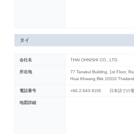
タイ
会社名
THAI OHNISHI CO., LTD.
所在地
77 Tanakul Building, 1st Floor,
Huai Khwang Bkk.10310 Thailan
電話番号
+66-2-643-9105 日本語で
地図詳細