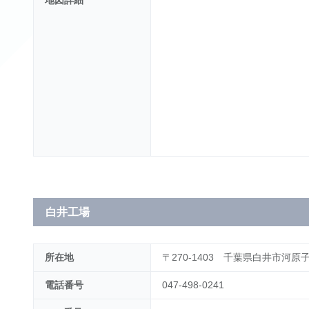
地図詳細
白井工場
所在地
〒270-1403 千葉県白井市河原子2
電話番号
047-498-0241