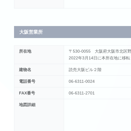
大阪営業所
所在地
〒530-0055 大阪府大阪市北区野
2022年3月14日に本所在地に移
建物名
読売大阪ビル２階
電話番号
06-6311-0024
FAX番号
06-6311-2701
地図詳細