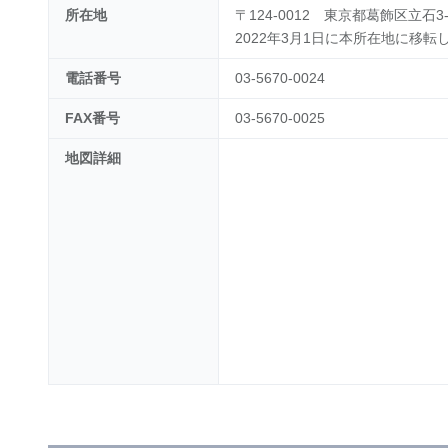
所在地
〒124-0012 東京都葛飾区立石3-1
2022年3月1日に本所在地に移転
電話番号
03-5670-0024
FAX番号
03-5670-0025
地図詳細