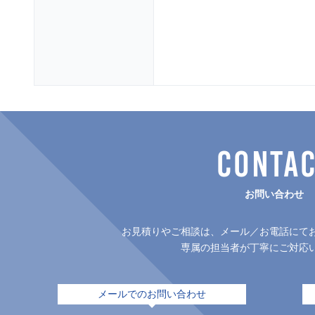
CONTA
お問い合わせ
お見積りやご相談は、メール／お電話にて
専属の担当者が丁寧にご対応
メールでのお問い合わせ