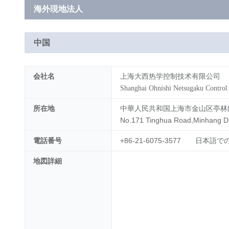
海外現地法人
中国
会社名
上海大西热学控制技术有限公司
Shanghai Ohnishi Netsugaku Control
所在地
中華人民共和国上海市金山区亭林
No.171 Tinghua Road,Minhang Dis
電話番号
+86-21-6075-3577 日本語
地図詳細