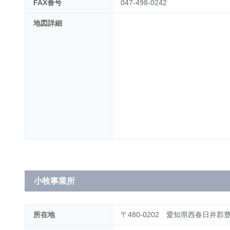
FAX番号
047-498-0242
地図詳細
小牧事業所
所在地
〒480-0202 愛知県西春日井郡