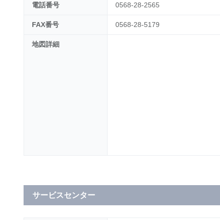
電話番号
0568-28-2565
FAX番号
0568-28-5179
地図詳細
サービスセンター