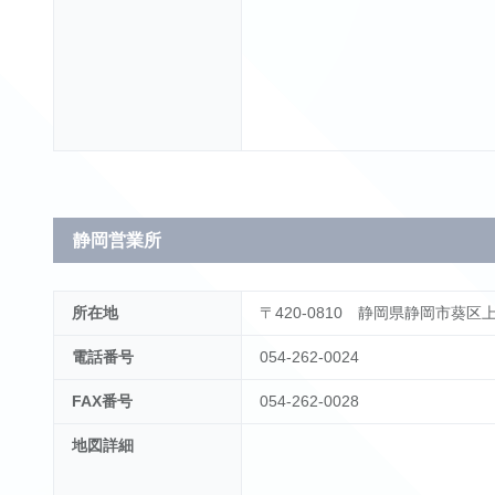
静岡営業所
所在地
〒420-0810 静岡県静岡市葵区上土
電話番号
054-262-0024
FAX番号
054-262-0028
地図詳細