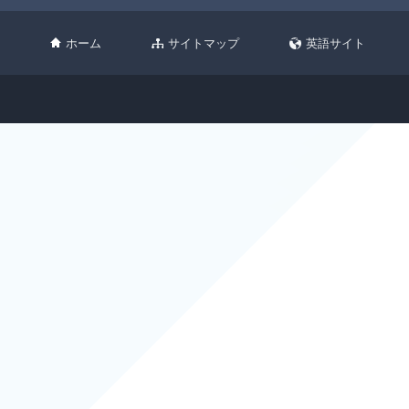
ホーム
サイトマップ
英語サイト