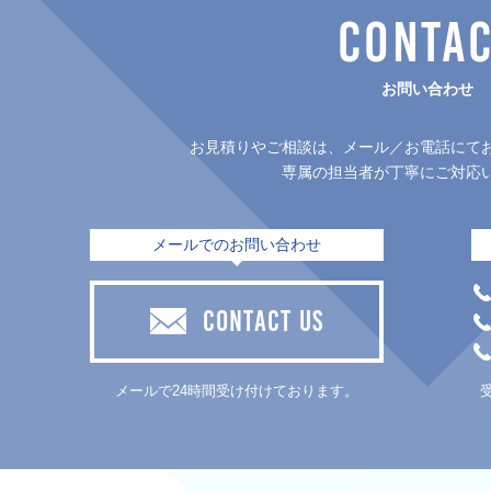
CONTA
お問い合わせ
お見積りやご相談は、メール／お電話にて
専属の担当者が丁寧にご対応
メールでのお問い合わせ
CONTACT US
メールで24時間受け付けております。