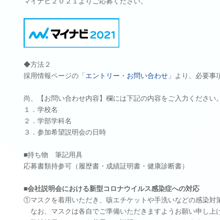
マイナビ２０２１よりご応募ください。
◆方法２
採用情報ページの「
エントリー・お問い合わせ
」より、必要事
尚、【お問い合わせ内容】欄には下記の内容をご入力ください
１．学校名
２．学部学科名
３．参加希望説明会の日時
■持ち物 筆記用具
応募書類持参可（履歴書・成績証明書・健康診断書）
■会社説明会における新型コロナウイルス感染症への対応
①マスクを着用いただき、咳エチケットや手洗いなどの感染対
なお、マスクは各自でご準備いただきますようお願い申し上