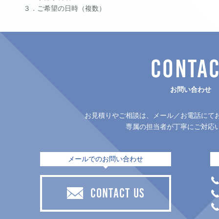
３．ご希望の日時（複数）
CONTA
お問い合わせ
お見積りやご相談は、メール／お電話にて
専属の担当者が丁寧にご対応
メールでのお問い合わせ
CONTACT US