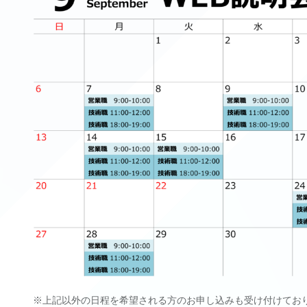
※上記以外の日程を希望される方のお申し込みも受け付けてお