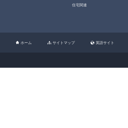
住宅関連
ホーム
サイトマップ
英語サイト