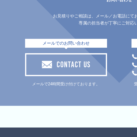
お見積りやご相談は、メール／お電話にて
専属の担当者が丁寧にご対応
メールでのお問い合わせ
CONTACT US
メールで24時間受け付けております。