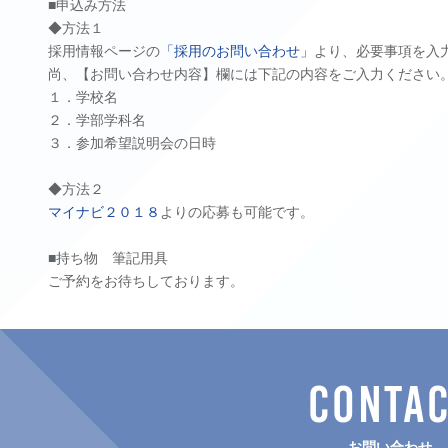
■申込み方法
◆方法１
採用情報ページの
「採用のお問い合わせ」
より、必要事項を入
尚、【お問い合わせ内容】欄には下記の内容をご入力ください
１．学校名
２．学部学科名
３．参加希望説明会の日時
◆方法２
マイナビ２０１８
よりの応募も可能です。
■持ち物 筆記用具
ご予約をお待ちしております。
CONTA
お問い合わせ