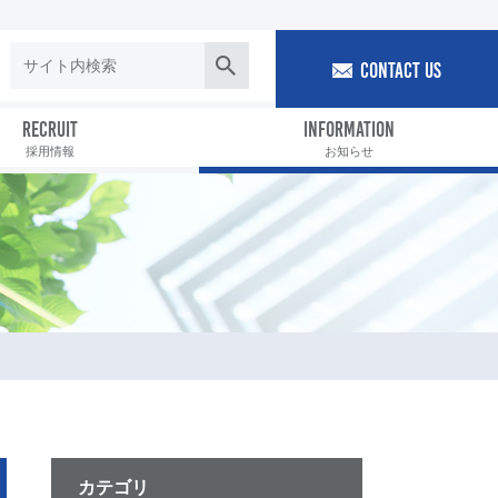
CONTACT US
RECRUIT
INFORMATION
採用情報
お知らせ
カテゴリ