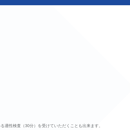
る適性検査（30分）を受けていただくことも出来ます。