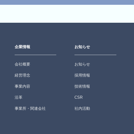
企業情報
お知らせ
会社概要
お知らせ
経営理念
採用情報
事業内容
技術情報
沿革
CSR
事業所・関連会社
社内活動