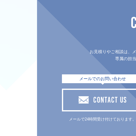
お見積りやご相談は、
専属の担
メールでのお問い合わせ
CONTACT US
メールで24時間受け付けております