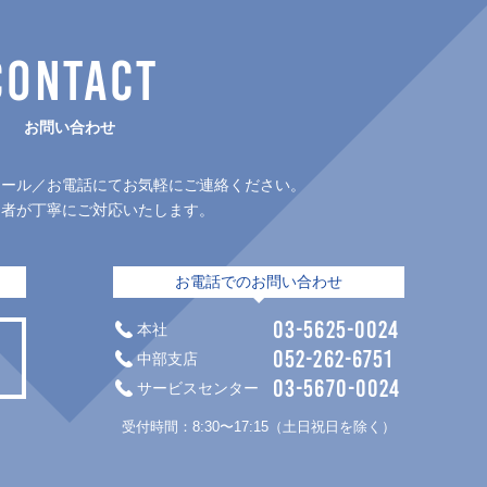
CONTACT
お問い合わせ
メール／お電話にてお気軽にご連絡ください。
当者が丁寧にご対応いたします。
お電話でのお問い合わせ
03-5625-0024
本社
052-262-6751
中部支店
03-5670-0024
サービスセンター
。
受付時間：8:30〜17:15（土日祝日を除く）