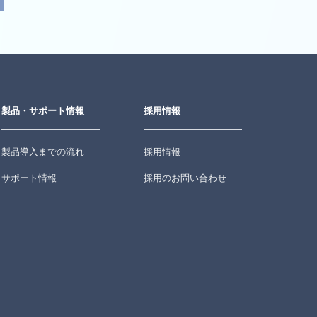
製品・サポート情報
採用情報
製品導入までの流れ
採用情報
サポート情報
採用のお問い合わせ