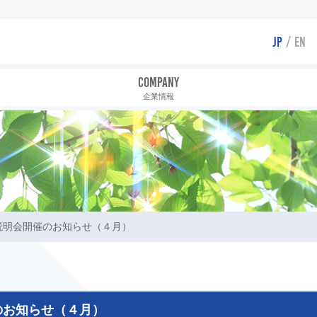
JP
EN
COMPANY
企業情報
説明会開催のお知らせ（４月）
のお知らせ（４月）