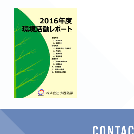
CONTA