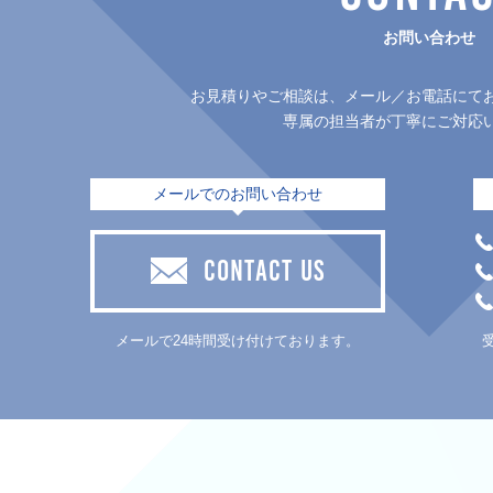
お問い合わせ
お見積りやご相談は、メール／お電話にて
専属の担当者が丁寧にご対応
メールでのお問い合わせ
CONTACT US
メールで24時間受け付けております。