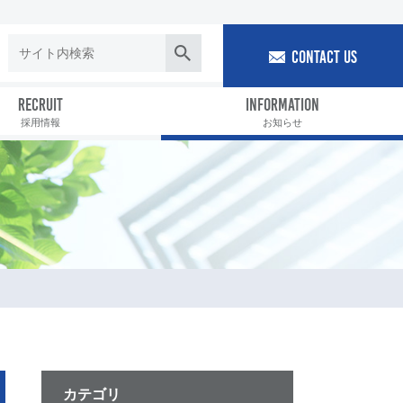
CONTACT US
RECRUIT
INFORMATION
採用情報
お知らせ
カテゴリ