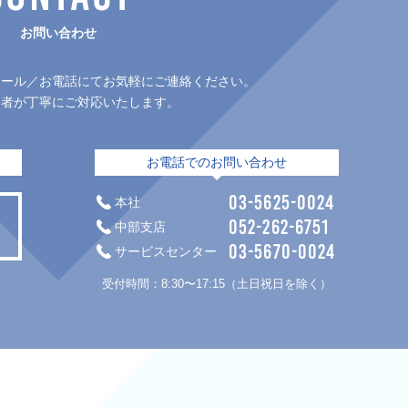
お問い合わせ
メール／お電話にてお気軽にご連絡ください。
当者が丁寧にご対応いたします。
お電話でのお問い合わせ
03-5625-0024
本社
052-262-6751
中部支店
03-5670-0024
サービスセンター
。
受付時間：8:30〜17:15（土日祝日を除く）