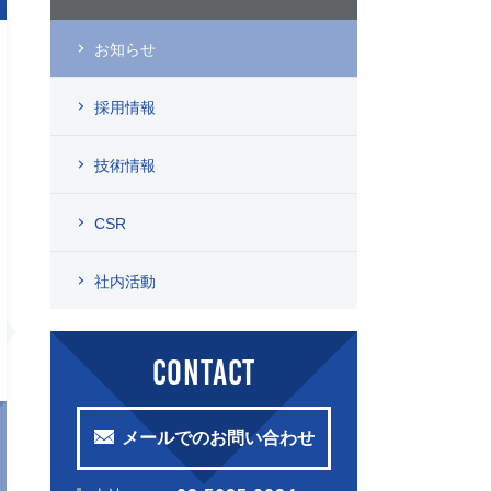
お知らせ
採用情報
技術情報
CSR
社内活動
CONTACT
メールでのお問い合わせ