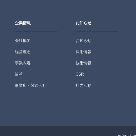
企業情報
お知らせ
会社概要
お知らせ
経営理念
採用情報
事業内容
技術情報
沿革
CSR
事業所・関連会社
社内活動