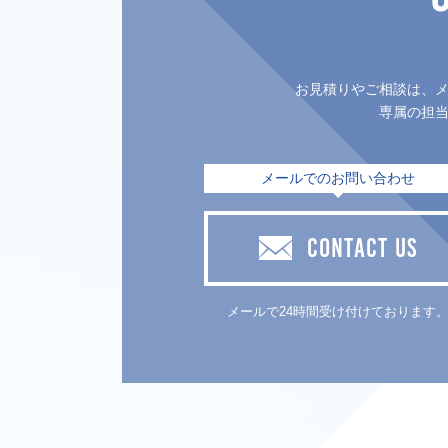
お見積りやご相談は、
専属の担
メールでのお問い合わせ
CONTACT US
メールで24時間受け付けております