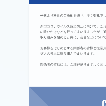
平素より格別のご高配を賜り、厚く御礼申
新型コロナウイルス感染防止に向けて、こ
の呼びかけなどを行ってまいりましたが、
取り組みを始めると共に、会合などについ
お客様をはじめとする関係者の皆様と従業
拡大の抑止に取り組んでまいります。
関係者の皆様には、ご理解賜りますよう宜