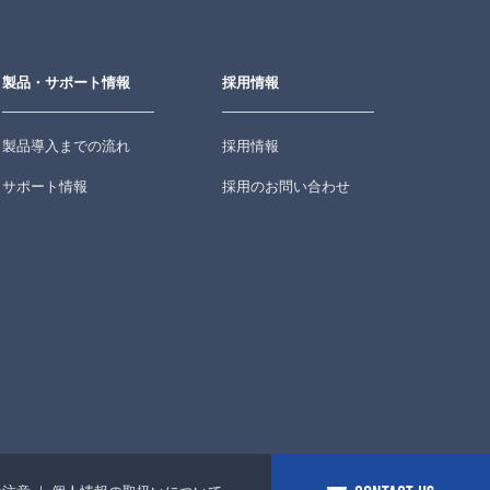
製品・サポート情報
採用情報
製品導入までの流れ
採用情報
サポート情報
採用のお問い合わせ