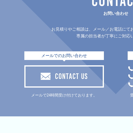
お問い合わせ
お見積りやご相談は、メール／お電話にて
専属の担当者が丁寧にご対応
メールでのお問い合わせ
CONTACT US
メールで24時間受け付けております。