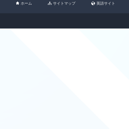
ホーム
サイトマップ
英語サイト