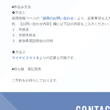
■申込み方法
◆方法１
採用情報ページの
「採用のお問い合わせ」
より、必要事項を入
尚、【お問い合わせ内容】欄には下記の内容をご入力ください
１．学校名
２．学部学科名
３．参加希望説明会の日時
◆方法２
マイナビ２０１８
よりの応募も可能です。
■持ち物 筆記用具
ご予約をお待ちしております。
CONTA