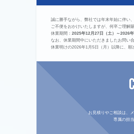
誠に勝手ながら、弊社では年末年始に伴い
ご不便をおかけいたしますが、何卒ご理解
休業期間：
2025年12月27日（土）～2026
なお、休業期間中にいただきましたお問い
休業明けの2026年1月5日（月）以降に、
お見積りやご相談は、
専属の担