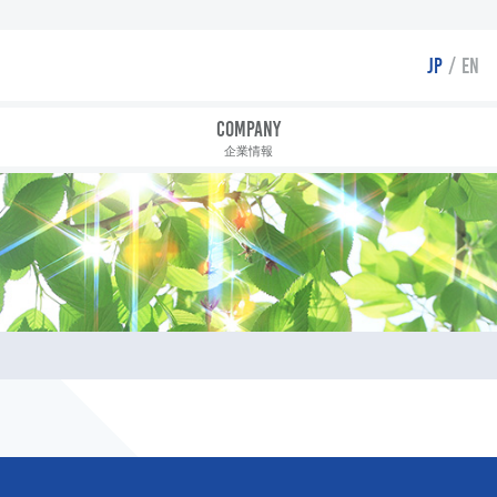
JP
EN
COMPANY
企業情報