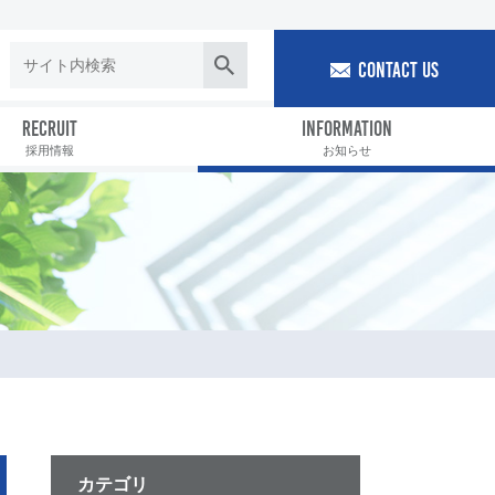
CONTACT US
RECRUIT
INFORMATION
採用情報
お知らせ
カテゴリ