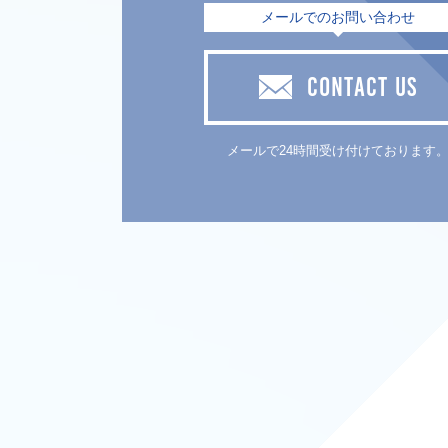
メールでのお問い合わせ
CONTACT US
メールで24時間受け付けております