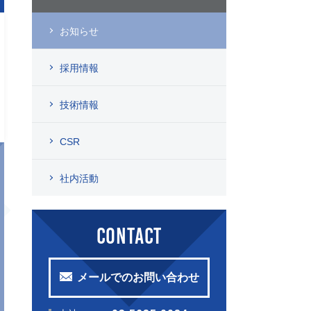
お知らせ
採用情報
技術情報
CSR
社内活動
CONTACT
メールでのお問い合わせ