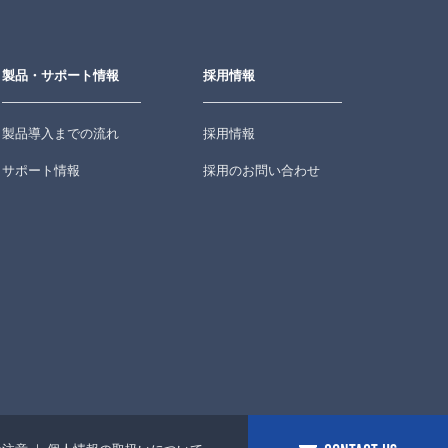
製品・サポート情報
採用情報
製品導入までの流れ
採用情報
サポート情報
採用のお問い合わせ