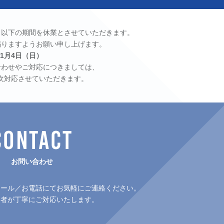
、以下の期間を休業とさせていただきます。
賜りますようお願い申し上げます。
年1月4日（日）
合わせやご対応につきましては、
順次対応させていただきます。
CONTACT
お問い合わせ
メール／お電話にてお気軽にご連絡ください。
当者が丁寧にご対応いたします。