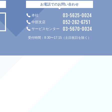
お電話でのお問い合わせ
03-5625-0024
本社
052-262-6751
中部支店
03-5670-0024
サービスセンター
。
受付時間：8:30〜17:15（土日祝日を除く）