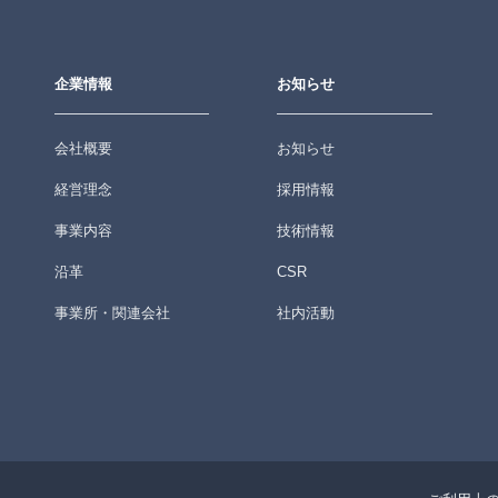
企業情報
お知らせ
会社概要
お知らせ
経営理念
採用情報
事業内容
技術情報
沿革
CSR
事業所・関連会社
社内活動