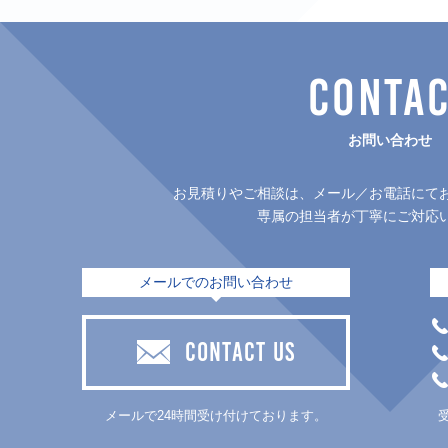
CONTA
お問い合わせ
お見積りやご相談は、メール／お電話にて
専属の担当者が丁寧にご対応
メールでのお問い合わせ
CONTACT US
メールで24時間受け付けております。