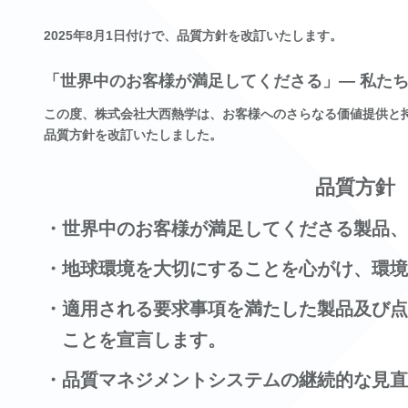
2025年8月1日付けで、品質方針を改訂いたします。
「世界中のお客様が満足してくださる」― 私た
この度、株式会社大西熱学は、お客様へのさらなる価値提供と
品質方針を改訂いたしました。
品質方針
・世界中のお客様が満足してくださる製品、
・地球環境を大切にすることを心がけ、環境
・適用される要求事項を満たした製品及び点
ことを宣言します。
・品質マネジメントシステムの継続的な見直