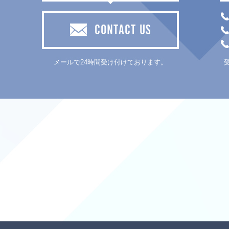
CONTACT US
メールで24時間受け付けております。