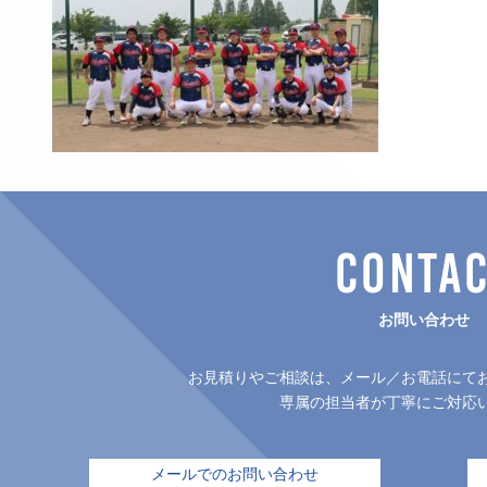
CONTA
お問い合わせ
お見積りやご相談は、メール／お電話にて
専属の担当者が丁寧にご対応
メールでのお問い合わせ