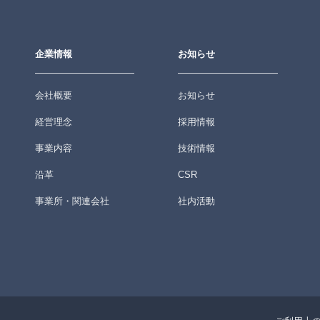
企業情報
お知らせ
会社概要
お知らせ
経営理念
採用情報
事業内容
技術情報
沿革
CSR
事業所・関連会社
社内活動