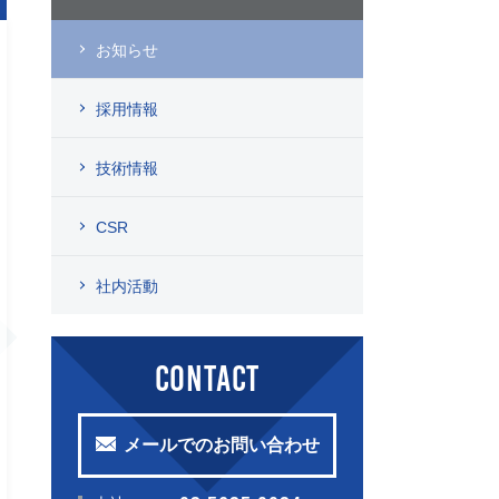
お知らせ
採用情報
技術情報
CSR
社内活動
CONTACT
メールでのお問い合わせ