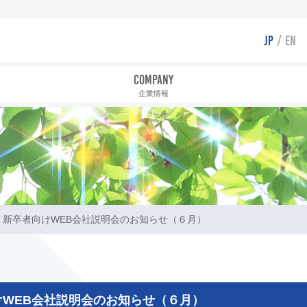
JP
EN
COMPANY
企業情報
 新卒者向けWEB会社説明会のお知らせ（６月）
WEB会社説明会のお知らせ（６月）