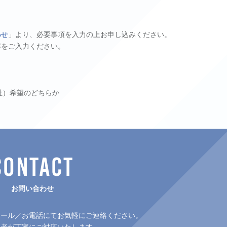
わせ
」より、必要事項を入力の上お申し込みください。
容をご入力ください。
社）希望のどちらか
。
CONTACT
お問い合わせ
メール／お電話にてお気軽にご連絡ください。