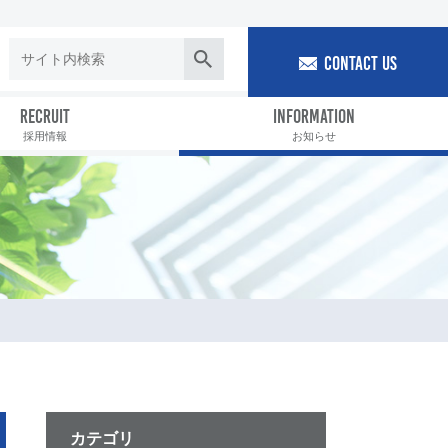
CONTACT US
RECRUIT
INFORMATION
採用情報
お知らせ
カテゴリ