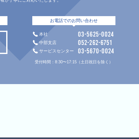
当者が丁寧にご対応いたします。
お電話でのお問い合わせ
03-5625-0024
本社
052-262-6751
中部支店
03-5670-0024
サービスセンター
。
受付時間：8:30〜17:15（土日祝日を除く）