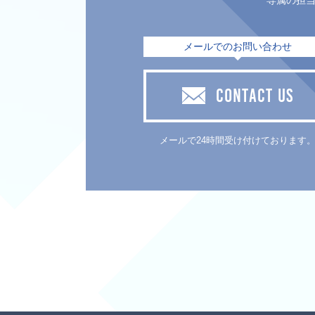
専属の担
メールでのお問い合わせ
CONTACT US
メールで24時間受け付けております