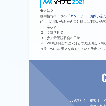
◆方法２
採用情報ページの「
エントリー・お問い合
尚、【お問い合わせ内容】欄には下記の内
１．学校名
２．学部学科名
３．参加希望説明会の日時
４．WEB説明会希望・対面での説明会（来
今後、WEB説明会を追加していく予定です
お見積りやご相談は、