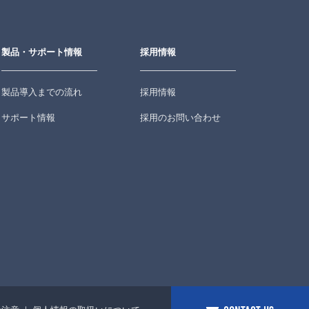
製品・サポート情報
採用情報
製品導入までの流れ
採用情報
サポート情報
採用のお問い合わせ