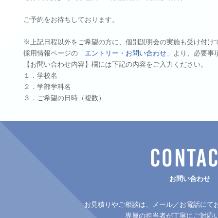
ご予約をお待ちしております。
※上記日程以外をご希望の方に、個別説明会の実施も受け付け
採用情報ページの「
エントリー・お問い合わせ
」より、必要事
【お問い合わせ内容】欄には下記の内容をご入力ください。
１．学校名
２．学部学科名
３．ご希望の日時（複数）
CONTA
お問い合わせ
お見積りやご相談は、メール／お電話にて
専属の担当者が丁寧にご対応