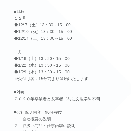
■日程
１２月
◆12/ 7（土）13：30～15：00
◆12/10（火）13：30～15：00
◆12/14（土）13：30～15：00
１月
◆1/18（土）13：30～15：00
◆1/22（水）13：30～15：00
◆1/29（水）13：30～15：00
※受付は各回15分前より開始いたします
■対象
２０２０年卒業者と既卒者（共に文理学科不問）
■会社説明内容（90分程度）
１．会社概要の説明
２．取扱い商品・仕事内容の説明