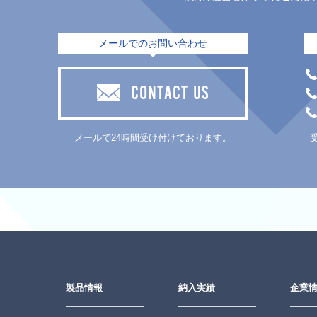
メールでのお問い合わせ
CONTACT US
メールで24時間受け付けております。
製品情報
納入実績
企業