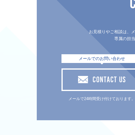
お見積りやご相談は、
専属の担
メールでのお問い合わせ
CONTACT US
メールで24時間受け付けております