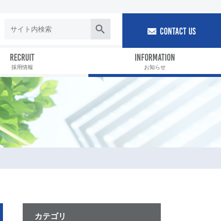
CONTACT US
RECRUIT
INFORMATION
採用情報
お知らせ
カテゴリ