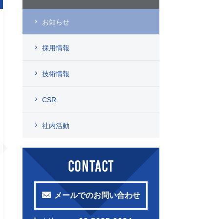
お知らせ
採用情報
技術情報
CSR
社内活動
CONTACT
メールでのお問い合わせ