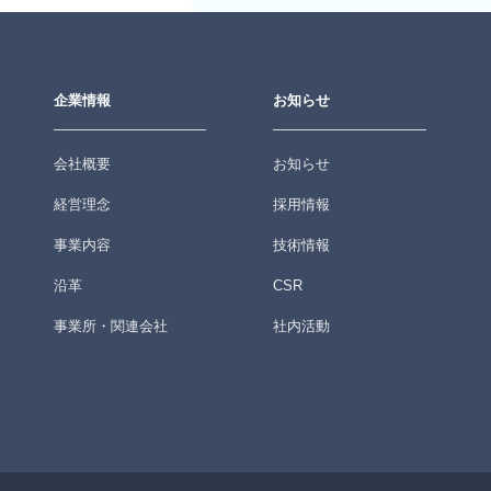
企業情報
お知らせ
会社概要
お知らせ
経営理念
採用情報
事業内容
技術情報
沿革
CSR
事業所・関連会社
社内活動