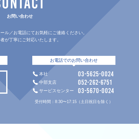
CONTACT
お問い合わせ
メール／お電話にてお気軽にご連絡ください。
当者が丁寧にご対応いたします。
お電話でのお問い合わせ
03-5625-0024
本社
052-262-6751
中部支店
03-5670-0024
サービスセンター
。
受付時間：8:30〜17:15（土日祝日を除く）