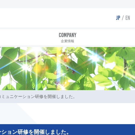
JP
EN
COMPANY
企業情報
コミュニケーション研修を開催しました。
ーション研修を開催しました。