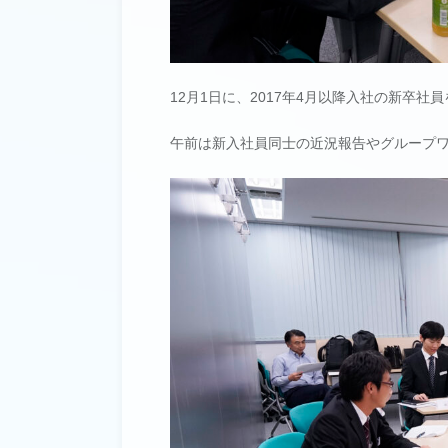
12月1日に、2017年4月以降入社の新卒
午前は新入社員同士の近況報告やグループ