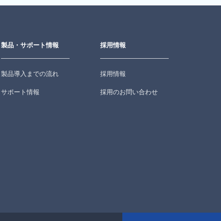
製品・サポート情報
採用情報
製品導入までの流れ
採用情報
サポート情報
採用のお問い合わせ