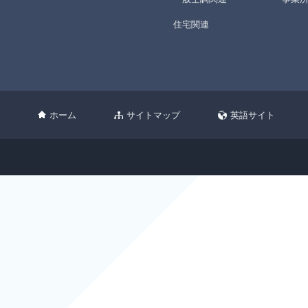
住宅関連
ホーム
サイトマップ
英語サイト