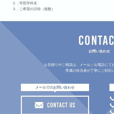
２．学部学科名
３．ご希望の日時（複数）
CONTA
お問い合わせ
お見積りやご相談は、メール／お電話にて
専属の担当者が丁寧にご対応
メールでのお問い合わせ
CONTACT US