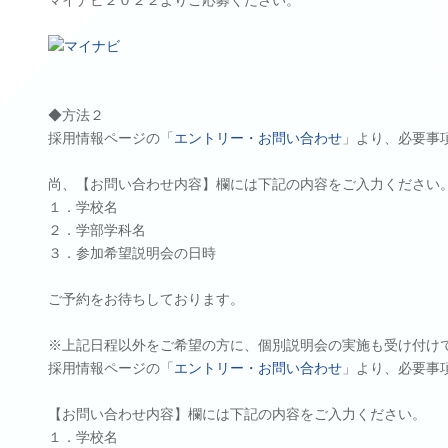
マイナビ２０２２よりご応募ください。
◆方法２
採用情報ページの「
エントリー・お問い合わせ
」より、必要事
尚、【お問い合わせ内容】欄には下記の内容をご入力ください
１．学校名
２．学部学科名
３．参加希望説明会の日時
ご予約をお待ちしております。
※上記日程以外をご希望の方に、個別説明会の実施も受け付け
採用情報ページの「
エントリー・お問い合わせ
」より、必要事
【お問い合わせ内容】欄には下記の内容をご入力ください。
１．学校名