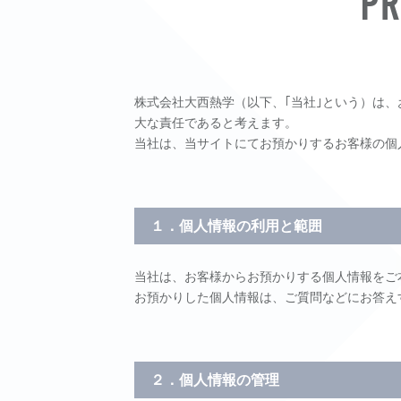
PR
株式会社大西熱学（以下、｢当社｣という）は
大な責任であると考えます。
当社は、当サイトにてお預かりするお客様の個
１．個人情報の利用と範囲
当社は、お客様からお預かりする個人情報をご
お預かりした個人情報は、ご質問などにお答え
２．個人情報の管理