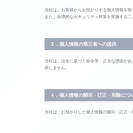
当社は、お客様からお預かりする個人情報を取
また、合理的なセキュリティ対策を実施するこ
３．個人情報の第三者への提供
当社は、法令に基づく命令等、正当な理由があ
供しません。
４．個人情報の開示・訂正・削除につ
当社は、お預かりした個人情報の開示・訂正・