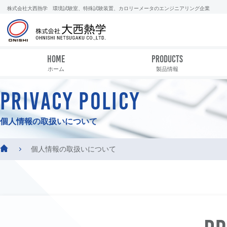
株式会社大西熱学 環境試験室、特殊試験装置、カロリーメータのエンジニアリング企業
HOME
PRODUCTS
ホーム
製品情報
PRIVACY POLICY
個人情報の取扱いについて
個人情報の取扱いについて