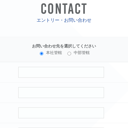
CONTACT
エントリー・お問い合わせ
お問い合わせ先を選択してください
本社管轄
中部管轄