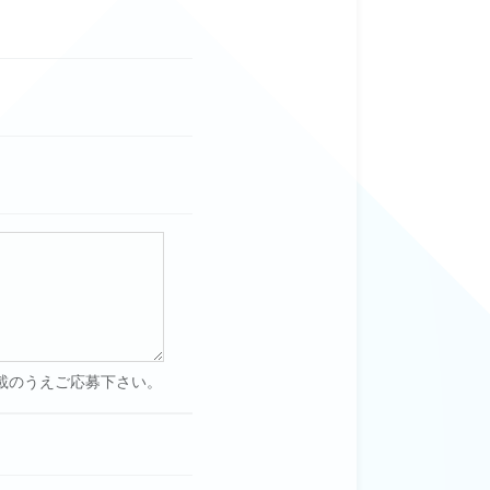
載のうえご応募下さい。