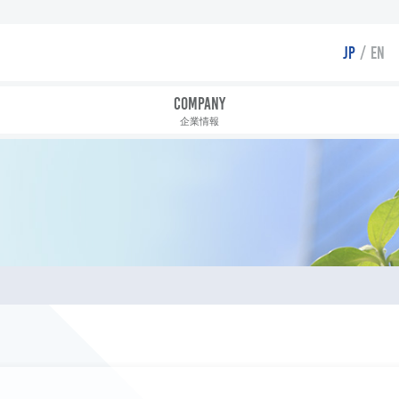
JP
EN
COMPANY
企業情報