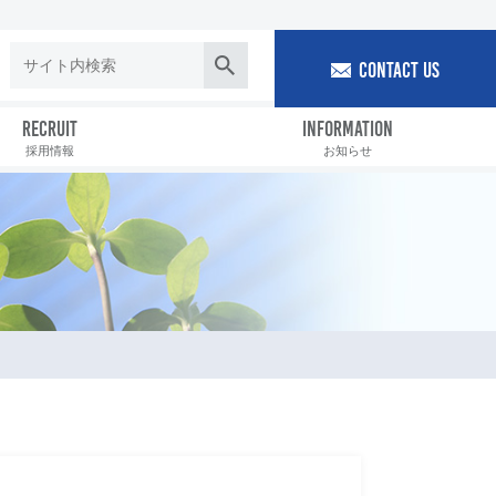
CONTACT US
RECRUIT
INFORMATION
採用情報
お知らせ