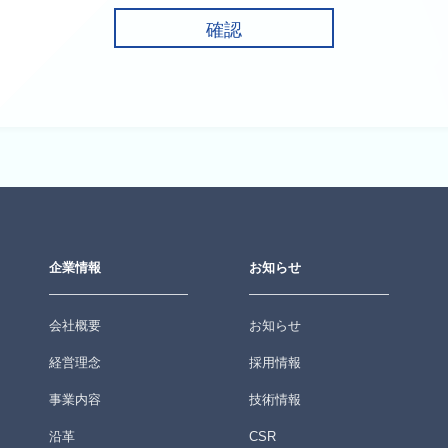
企業情報
お知らせ
会社概要
お知らせ
経営理念
採用情報
事業内容
技術情報
沿革
CSR