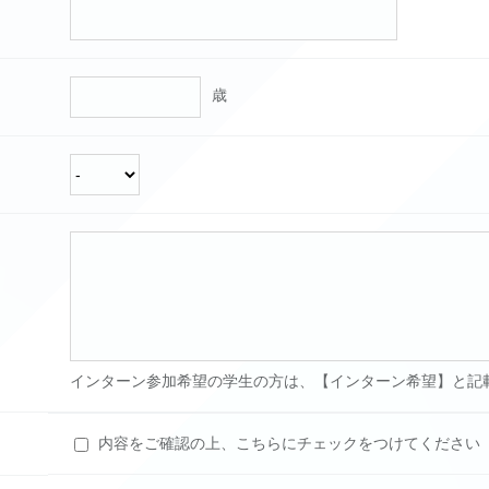
歳
インターン参加希望の学生の方は、【インターン希望】と記
内容をご確認の上、こちらにチェックをつけてください