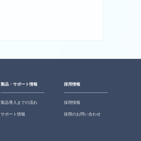
製品・サポート情報
採用情報
製品導入までの流れ
採用情報
サポート情報
採用のお問い合わせ