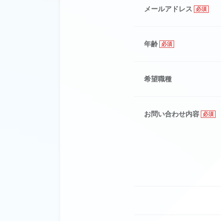
メールアドレス
必須
年齢
必須
希望職種
お問い合わせ内容
必須