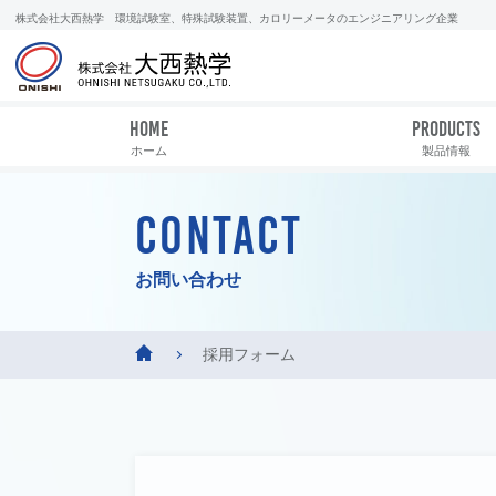
株式会社大西熱学 環境試験室、特殊試験装置、カロリーメータのエンジニアリング企業
HOME
PRODUCTS
ホーム
製品情報
CONTACT
お問い合わせ
採用フォーム